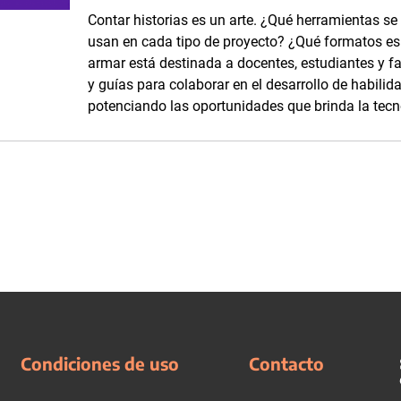
Contar historias es un arte. ¿Qué herramientas se
usan en cada tipo de proyecto? ¿Qué formatos es p
armar está destinada a docentes, estudiantes y fam
y guías para colaborar en el desarrollo de habilid
potenciando las oportunidades que brinda la tecn
Condiciones de uso
Contacto