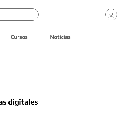
Cursos
Noticias
as digitales