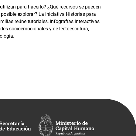
 utilizan para hacerlo? ¿Qué recursos se pueden
osible explorar? La iniciativa Historias para
ilias reúne tutoriales, infografías interactivas
ades socioemocionales y de lectoescritura,
ología.