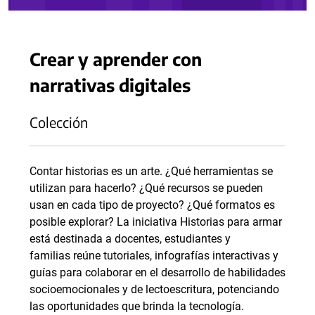
Crear y aprender con
narrativas digitales
Colección
Contar historias es un arte. ¿Qué herramientas se
utilizan para hacerlo? ¿Qué recursos se pueden
usan en cada tipo de proyecto? ¿Qué formatos es
posible explorar? La iniciativa Historias para armar
está destinada a docentes, estudiantes y
familias reúne tutoriales, infografías interactivas y
guías para colaborar en el desarrollo de habilidades
socioemocionales y de lectoescritura, potenciando
las oportunidades que brinda la tecnología.