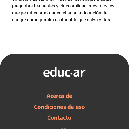
preguntas frecuentes y cinco aplicaciones móviles
que permiten abordar en el aula la donación de
sangre como práctica saludable que salva vidas.
Acerca de
Condiciones de uso
Contacto