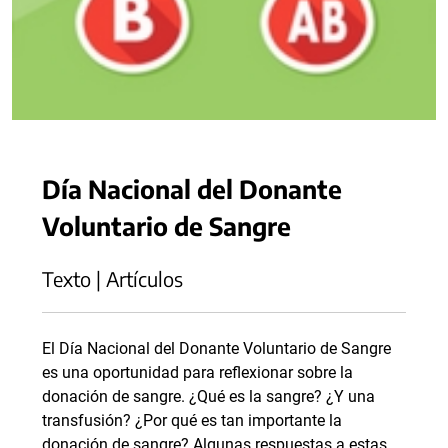
Día Nacional del Donante
Voluntario de Sangre
Texto | Artículos
El Día Nacional del Donante Voluntario de Sangre
es una oportunidad para reflexionar sobre la
donación de sangre. ¿Qué es la sangre? ¿Y una
transfusión? ¿Por qué es tan importante la
donación de sangre? Algunas respuestas a estas