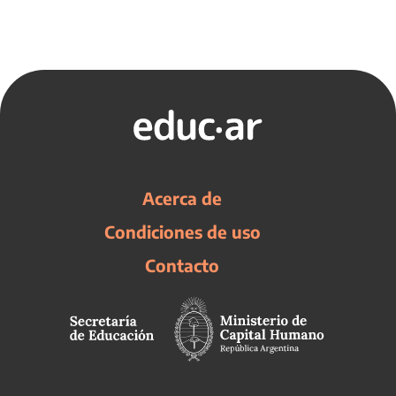
Acerca de
Condiciones de uso
Contacto