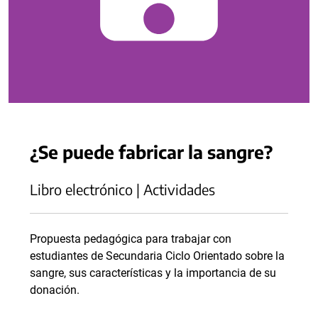
¿Se puede fabricar la sangre?
Libro electrónico | Actividades
Propuesta pedagógica para trabajar con
estudiantes de Secundaria Ciclo Orientado sobre la
sangre, sus características y la importancia de su
donación.