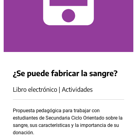
¿Se puede fabricar la sangre?
Libro electrónico | Actividades
Propuesta pedagógica para trabajar con
estudiantes de Secundaria Ciclo Orientado sobre la
sangre, sus características y la importancia de su
donación.