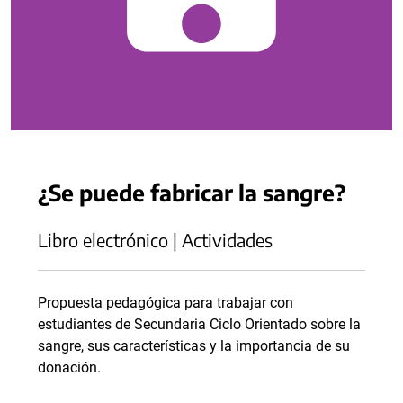
¿Se puede fabricar la sangre?
Libro electrónico | Actividades
Propuesta pedagógica para trabajar con
estudiantes de Secundaria Ciclo Orientado sobre la
sangre, sus características y la importancia de su
donación.