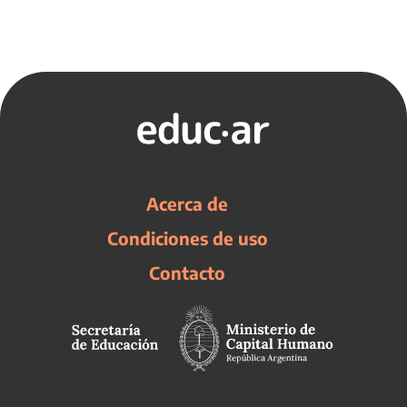
Acerca de
Condiciones de uso
Contacto