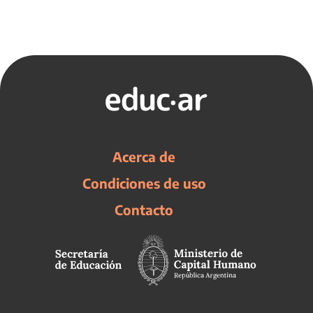
Acerca de
Condiciones de uso
Contacto