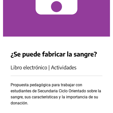
¿Se puede fabricar la sangre?
Libro electrónico | Actividades
Propuesta pedagógica para trabajar con
estudiantes de Secundaria Ciclo Orientado sobre la
sangre, sus características y la importancia de su
donación.