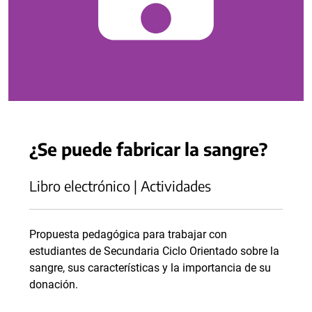
¿Se puede fabricar la sangre?
Libro electrónico | Actividades
Propuesta pedagógica para trabajar con
estudiantes de Secundaria Ciclo Orientado sobre la
sangre, sus características y la importancia de su
donación.