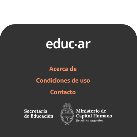
Acerca de
Condiciones de uso
Contacto