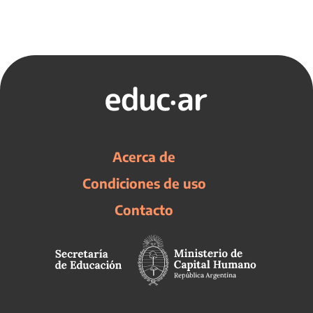
Acerca de
Condiciones de uso
Contacto