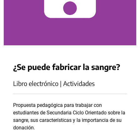
¿Se puede fabricar la sangre?
Libro electrónico | Actividades
Propuesta pedagógica para trabajar con
estudiantes de Secundaria Ciclo Orientado sobre la
sangre, sus características y la importancia de su
donación.