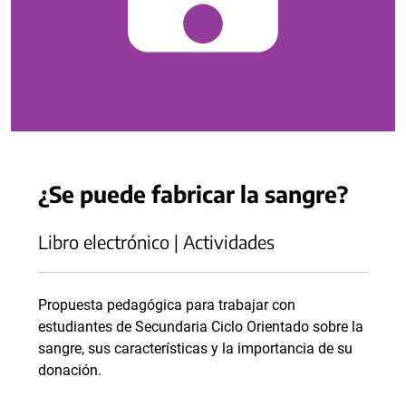
¿Se puede fabricar la sangre?
Libro electrónico | Actividades
Propuesta pedagógica para trabajar con
estudiantes de Secundaria Ciclo Orientado sobre la
sangre, sus características y la importancia de su
donación.