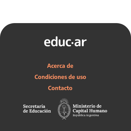
Acerca de
Condiciones de uso
Contacto