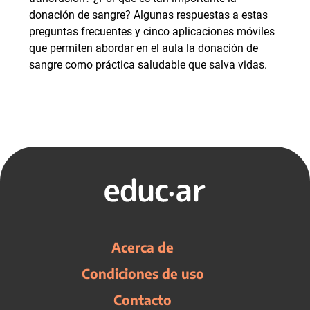
donación de sangre? Algunas respuestas a estas
preguntas frecuentes y cinco aplicaciones móviles
que permiten abordar en el aula la donación de
sangre como práctica saludable que salva vidas.
Acerca de
Condiciones de uso
Contacto