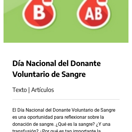
Día Nacional del Donante
Voluntario de Sangre
Texto | Artículos
El Día Nacional del Donante Voluntario de Sangre
es una oportunidad para reflexionar sobre la
donación de sangre. ¿Qué es la sangre? ¿Y una
transfusión? ¿Por qué es tan importante la