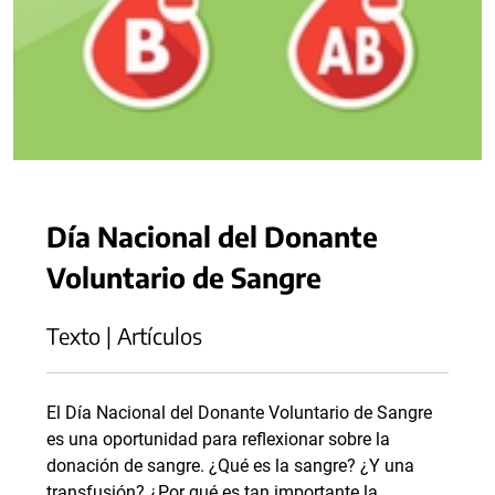
Día Nacional del Donante
Voluntario de Sangre
Texto | Artículos
El Día Nacional del Donante Voluntario de Sangre
es una oportunidad para reflexionar sobre la
donación de sangre. ¿Qué es la sangre? ¿Y una
transfusión? ¿Por qué es tan importante la