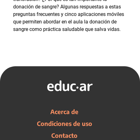
donación de sangre? Algunas respuestas a estas
preguntas frecuentes y cinco aplicaciones móviles
que permiten abordar en el aula la donación de
sangre como práctica saludable que salva vidas.
Acerca de
Condiciones de uso
Contacto