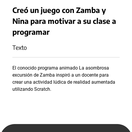
Creó un juego con Zamba y
Nina para motivar a su clase a
programar
Texto
El conocido programa animado La asombrosa
excursión de Zamba inspiró a un docente para
crear una actividad lúdica de realidad aumentada
utilizando Scratch.