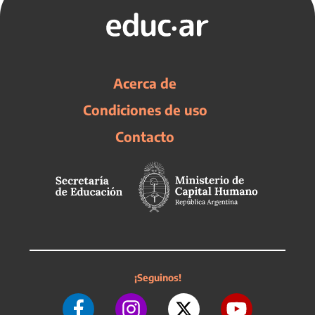
Acerca de
Condiciones de uso
Contacto
¡Seguinos!