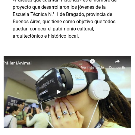
proyecto que desarrollaron los jóvenes de la
Escuela Técnica N.° 1 de Bragado, provincia de
Buenos Aires, que tiene como objetivo que todos
puedan conocer el patrimonio cultural,
arquitectónico e histórico local.