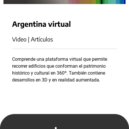
Argentina virtual
Video | Artículos
Comprende una plataforma virtual que permite
recorrer edificios que conforman el patrimonio
histórico y cultural en 360º. También contiene
desarrollos en 3D y en realidad aumentada.