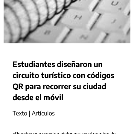
Estudiantes diseñaron un
circuito turístico con códigos
QR para recorrer su ciudad
desde el móvil
Texto | Artículos
«Paredes que cuentan historias» es el nombre del