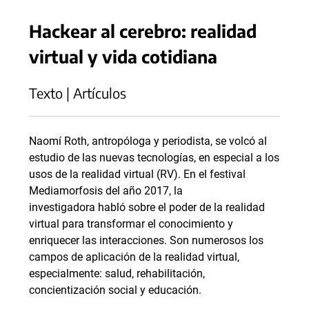
Hackear al cerebro: realidad
virtual y vida cotidiana
Texto | Artículos
Naomí Roth, antropóloga y periodista, se volcó al
estudio de las nuevas tecnologías, en especial a los
usos de la realidad virtual (RV). En el festival
Mediamorfosis del año 2017, la
investigadora habló sobre el poder de la realidad
virtual para transformar el conocimiento y
enriquecer las interacciones. Son numerosos los
campos de aplicación de la realidad virtual,
especialmente: salud, rehabilitación,
concientización social y educación.