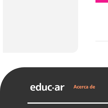
Acerca de