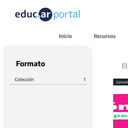
Inicio
Recursos
Formato
Colección
1
Genera