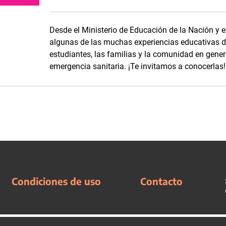
Desde el Ministerio de Educación de la Nación y e
algunas de las muchas experiencias educativas de
estudiantes, las familias y la comunidad en genera
emergencia sanitaria. ¡Te invitamos a conocerlas!
Condiciones de uso
Contacto