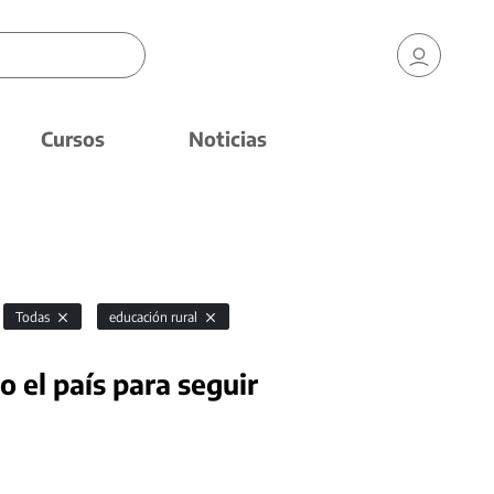
Cursos
Noticias
Todas
educación rural
 el país para seguir