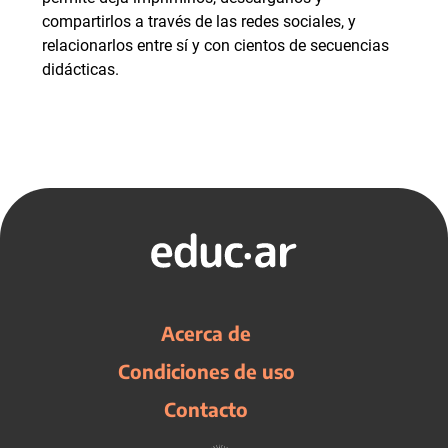
compartirlos a través de las redes sociales, y
relacionarlos entre sí y con cientos de secuencias
didácticas.
Acerca de
Condiciones de uso
Contacto