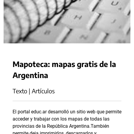
Mapoteca: mapas gratis de la
Argentina
Texto | Artículos
El portal educ.ar desarrolló un sitio web que permite
acceder y trabajar con los mapas de todas las
provincias de la República Argentina.También
permite deja imprimirlos, descargarlos y