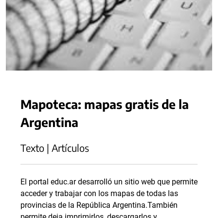
Mapoteca: mapas gratis de la
Argentina
Texto | Artículos
El portal educ.ar desarrolló un sitio web que permite
acceder y trabajar con los mapas de todas las
provincias de la República Argentina.También
permite deja imprimirlos, descargarlos y