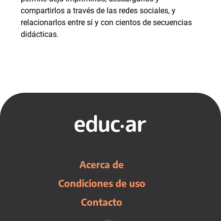
compartirlos a través de las redes sociales, y
relacionarlos entre sí y con cientos de secuencias
didácticas.
Acerca de
Condiciones de uso
Contacto