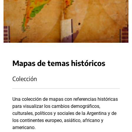
Mapas de temas históricos
Colección
Una colección de mapas con referencias históricas
para visualizar los cambios demográficos,
culturales, políticos y sociales de la Argentina y de
los continentes europeo, asiático, africano y
americano.