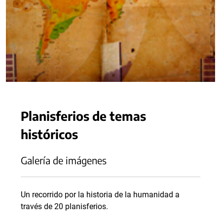
Planisferios de temas
históricos
Galería de imágenes
Un recorrido por la historia de la humanidad a
través de 20 planisferios.