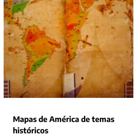
Mapas de América de temas
históricos