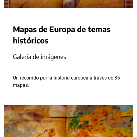
Mapas de Europa de temas
históricos
Galería de imágenes
Un recorrido por la historia europea a través de 35
mapas.