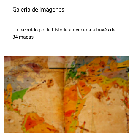
Galería de imágenes
Un recorrido por la historia americana a través de
34 mapas.