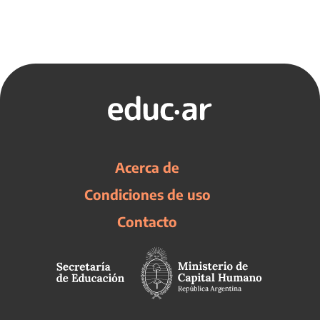
Acerca de
Condiciones de uso
Contacto