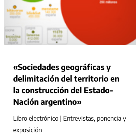
«Sociedades geográficas y
delimitación del territorio en
la construcción del Estado-
Nación argentino»
Libro electrónico | Entrevistas, ponencia y
exposición