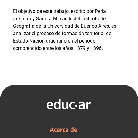
El objetivo de este trabajo, escrito por Perla
Zusman y Sandra Minvielle del Instituto de
Geografía de la Universidad de Buenos Aires, es
analizar el proceso de formación territorial del
Estado-Nación argentino en el período
comprendido entre los años 1879 y 1896.
Acerca de