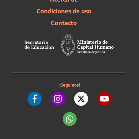
Condiciones de uso
Contacto
¡Seguinos!