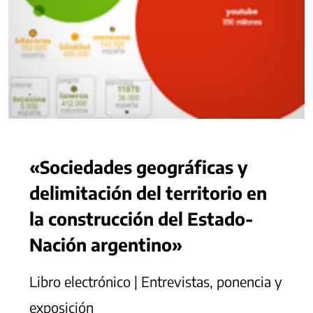
«Sociedades geográficas y
delimitación del territorio en
la construcción del Estado-
Nación argentino»
Libro electrónico | Entrevistas, ponencia y
exposición