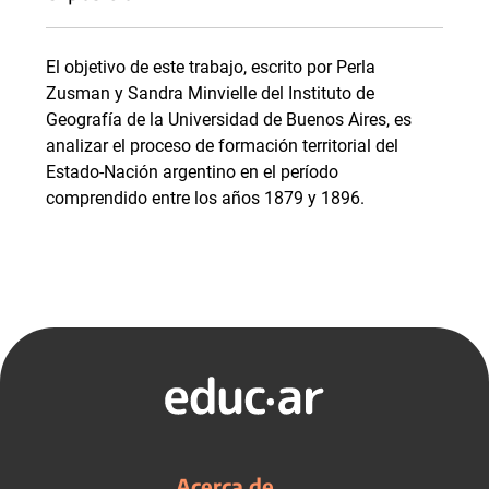
El objetivo de este trabajo, escrito por Perla
Zusman y Sandra Minvielle del Instituto de
Geografía de la Universidad de Buenos Aires, es
analizar el proceso de formación territorial del
Estado-Nación argentino en el período
comprendido entre los años 1879 y 1896.
Acerca de