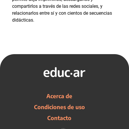
compartirlos a través de las redes sociales, y
relacionarlos entre sí y con cientos de secuencias
didácticas.
Acerca de
Condiciones de uso
Contacto