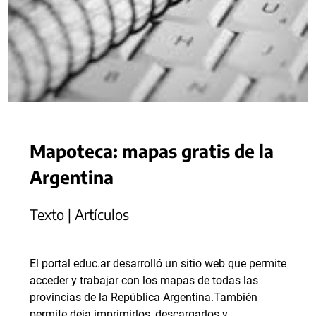
Mapoteca: mapas gratis de la
Argentina
Texto | Artículos
El portal educ.ar desarrolló un sitio web que permite
acceder y trabajar con los mapas de todas las
provincias de la República Argentina.También
permite deja imprimirlos, descargarlos y