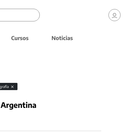
Cursos
Noticias
grafía
 Argentina