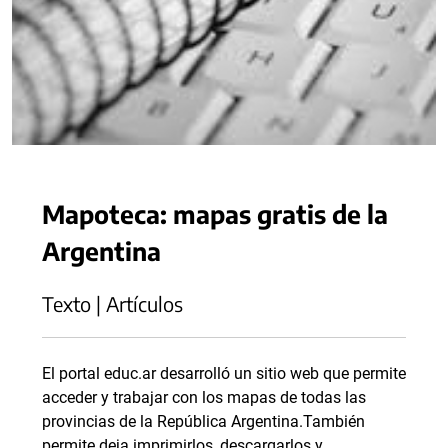
Mapoteca: mapas gratis de la
Argentina
Texto | Artículos
El portal educ.ar desarrolló un sitio web que permite
acceder y trabajar con los mapas de todas las
provincias de la República Argentina.También
permite deja imprimirlos, descargarlos y