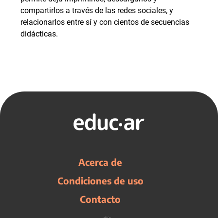
compartirlos a través de las redes sociales, y
relacionarlos entre sí y con cientos de secuencias
didácticas.
Acerca de
Condiciones de uso
Contacto