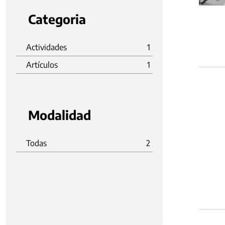
Categoria
Actividades
1
Artículos
1
Modalidad
Todas
2