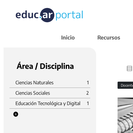
Inicio
Recursos
Área / Disciplina
Ciencias Naturales
1
Docent
Ciencias Sociales
2
Educación Tecnológica y Digital
1