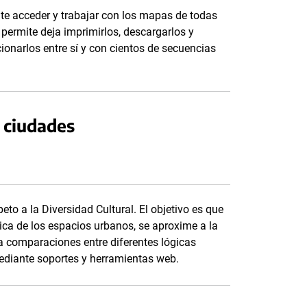
mite acceder y trabajar con los mapas de todas
permite deja imprimirlos, descargarlos y
cionarlos entre sí y con cientos de secuencias
s ciudades
to a la Diversidad Cultural. El objetivo es que
ca de los espacios urbanos, se aproxime a la
ca comparaciones entre diferentes lógicas
ediante soportes y herramientas web.