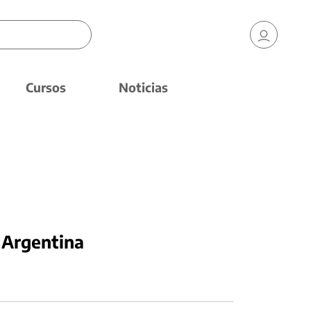
Cursos
Noticias
 Argentina