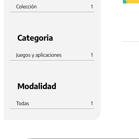
Colección
1
Categoria
Juegos y aplicaciones
1
Modalidad
Todas
1