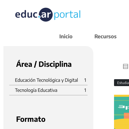
Inicio
Recursos
Área / Disciplina
Educación Tecnológica y Digital
1
Estudi
Tecnología Educativa
1
Formato