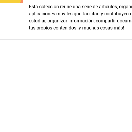
Esta colección reúne una serie de artículos, organ
aplicaciones móviles que facilitan y contribuyen c
estudiar, organizar información, compartir docum
tus propios contenidos ¡y muchas cosas más!