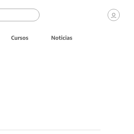
Cursos
Noticias