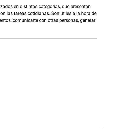
izados en distintas categorías, que presentan
on las tareas cotidianas. Son útiles a la hora de
entos, comunicarte con otras personas, generar