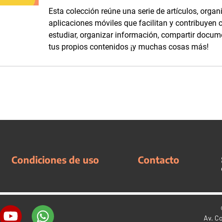
Esta colección reúne una serie de artículos, organ
aplicaciones móviles que facilitan y contribuyen c
estudiar, organizar información, compartir docum
tus propios contenidos ¡y muchas cosas más!
Condiciones de uso
Contacto
Av. C