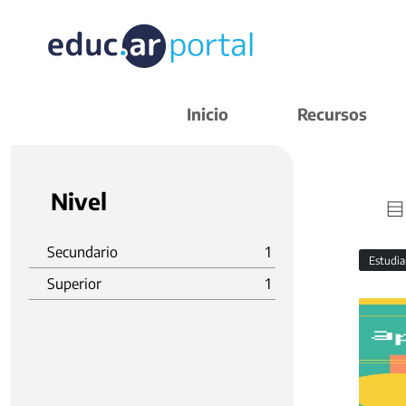
Inicio
Recursos
Nivel
Secundario
1
Estudi
Superior
1