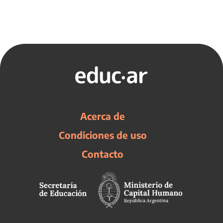
Acerca de
Condiciones de uso
Contacto