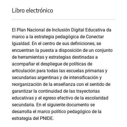
Libro electrónico
El Plan Nacional de Inclusión Digital Educativa da
marco a la estrategia pedagógica de Conectar
Igualdad. En el centro de sus definiciones, se
encuentran la puesta a disposición de un conjunto
de herramientas y estrategias destinadas a
acompañar el despliegue de políticas de
articulación para todas las escuelas primarias y
secundarias argentinas y de intensificación y
reorganización de la enseñanza con el sentido de
garantizar la continuidad de las trayectorias
educativas y el egreso efectivo de la escolaridad
secundaria. En el siguiente documento se
desarrolla el marco político pedagógico de la
estrategia del PNIDE.