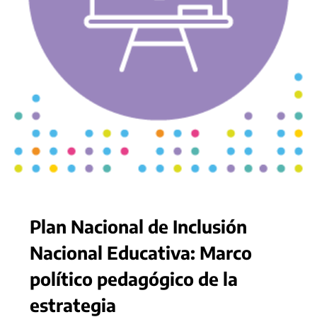
Plan Nacional de Inclusión
Nacional Educativa: Marco
político pedagógico de la
estrategia