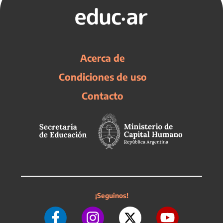
Acerca de
Condiciones de uso
Contacto
¡Seguinos!