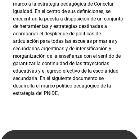
marco a la estrategia pedagógica de Conectar
Igualdad. En el centro de sus definiciones, se
encuentran la puesta a disposición de un conjunto
de herramientas y estrategias destinadas a
acompañar el despliegue de políticas de
articulación para todas las escuelas primarias y
secundarias argentinas y de intensificación y
reorganización de la enseñanza con el sentido de
garantizar la continuidad de las trayectorias
educativas y el egreso efectivo de la escolaridad
secundaria. En el siguiente documento se
desarrolla el marco político pedagógico de la
estrategia del PNIDE.