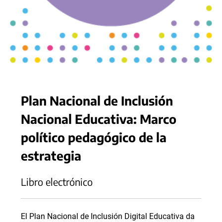
Plan Nacional de Inclusión
Nacional Educativa: Marco
político pedagógico de la
estrategia
Libro electrónico
El Plan Nacional de Inclusión Digital Educativa da