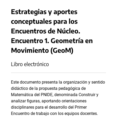
Estrategias y aportes
conceptuales para los
Encuentros de Núcleo.
Encuentro 1. Geometría en
Movimiento (GeoM)
Libro electrónico
Este documento presenta la organización y sentido
didáctico de la propuesta pedagógica de
Matemática del PNIDE, denominada Construir y
analizar figuras, aportando orientaciones
disciplinares para el desarrollo del Primer
Encuentro de trabajo con los equipos docentes.