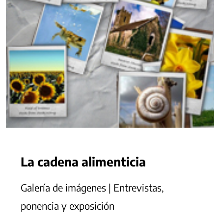
La cadena alimenticia
Galería de imágenes | Entrevistas,
ponencia y exposición