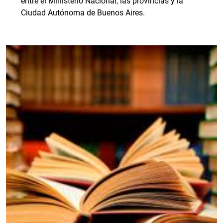
entre el Ministerio Nacional, las provincias y la
Ciudad Autónoma de Buenos Aires.