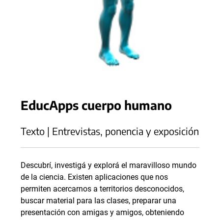
EducApps cuerpo humano
Texto | Entrevistas, ponencia y exposición
Descubrí, investigá y explorá el maravilloso mundo
de la ciencia. Existen aplicaciones que nos
permiten acercarnos a territorios desconocidos,
buscar material para las clases, preparar una
presentación con amigas y amigos, obteniendo