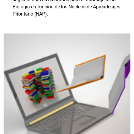
Biología en función de los Núcleos de Aprendizajes
Prioritario (NAP).