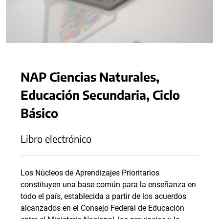
NAP Ciencias Naturales,
Educación Secundaria, Ciclo
Básico
Libro electrónico
Los Núcleos de Aprendizajes Prioritarios
constituyen una base común para la enseñanza en
todo el país, establecida a partir de los acuerdos
alcanzados en el Consejo Federal de Educación