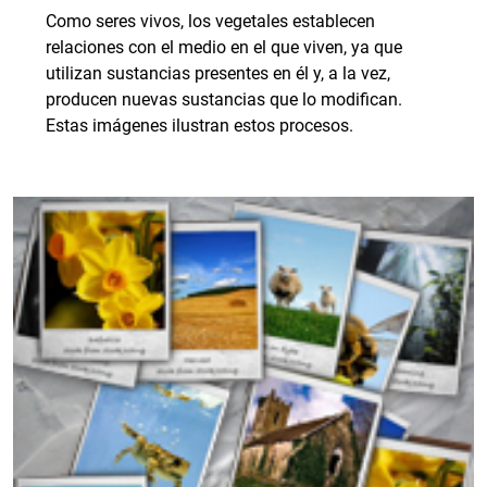
Como seres vivos, los vegetales establecen
relaciones con el medio en el que viven, ya que
utilizan sustancias presentes en él y, a la vez,
producen nuevas sustancias que lo modifican.
Estas imágenes ilustran estos procesos.