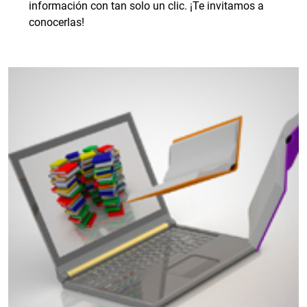
información con tan solo un clic. ¡Te invitamos a
conocerlas!