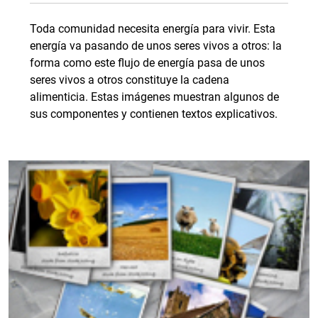
Toda comunidad necesita energía para vivir. Esta
energía va pasando de unos seres vivos a otros: la
forma como este flujo de energía pasa de unos
seres vivos a otros constituye la cadena
alimenticia. Estas imágenes muestran algunos de
sus componentes y contienen textos explicativos.