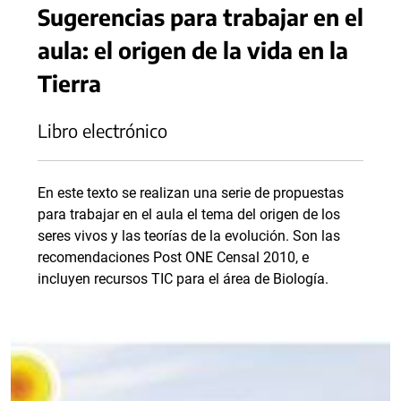
Sugerencias para trabajar en el
aula: el origen de la vida en la
Tierra
Libro electrónico
En este texto se realizan una serie de propuestas
para trabajar en el aula el tema del origen de los
seres vivos y las teorías de la evolución. Son las
recomendaciones Post ONE Censal 2010, e
incluyen recursos TIC para el área de Biología.