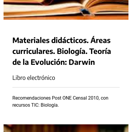
Materiales didácticos. Áreas
curriculares. Biología. Teoría
de la Evolución: Darwin
Libro electrónico
Recomendaciones Post ONE Censal 2010, con
recursos TIC: Biología.