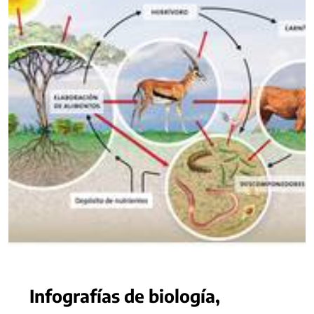
Infografías de biología,