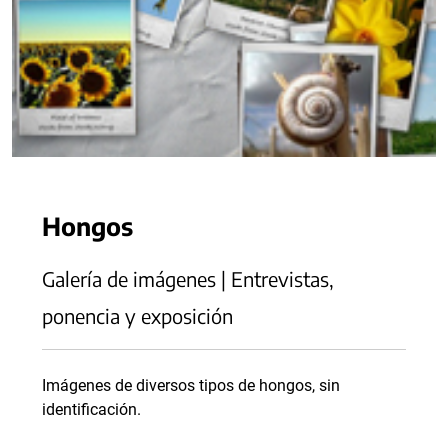
Hongos
Galería de imágenes | Entrevistas,
ponencia y exposición
Imágenes de diversos tipos de hongos, sin
identificación.