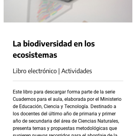
La biodiversidad en los
ecosistemas
Libro electrónico | Actividades
Este libro para descargar forma parte de la serie
Cuadernos para el aula, elaborada por el Ministerio
de Educación, Ciencia y Tecnología. Destinado a
los docentes del último año de primaria y primer
año de secundaria del área de Ciencias Naturales,
presenta temas y propuestas metodológicas que
sugieren nuevos recorridos para el abordaje de la