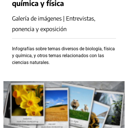
química y física
Galería de imágenes | Entrevistas,
ponencia y exposición
Infografías sobre temas diversos de biología, física
y química, y otros temas relacionados con las
ciencias naturales.