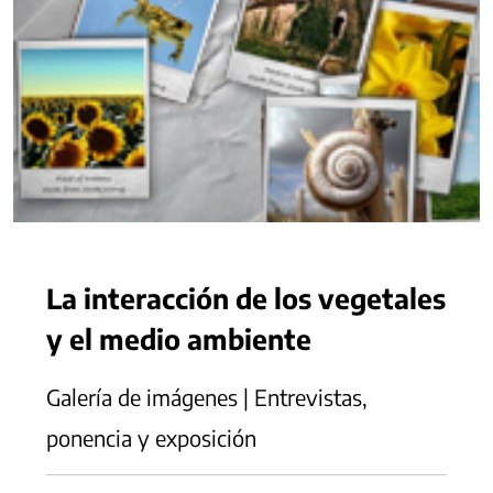
La interacción de los vegetales
y el medio ambiente
Galería de imágenes | Entrevistas,
ponencia y exposición