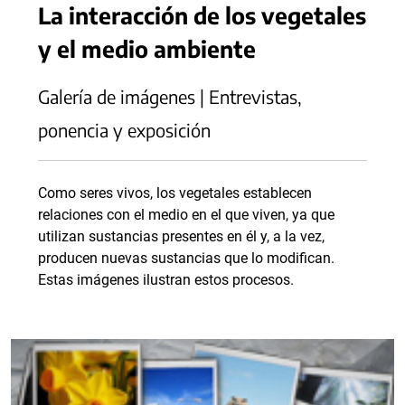
La interacción de los vegetales
y el medio ambiente
Galería de imágenes | Entrevistas,
ponencia y exposición
Como seres vivos, los vegetales establecen
relaciones con el medio en el que viven, ya que
utilizan sustancias presentes en él y, a la vez,
producen nuevas sustancias que lo modifican.
Estas imágenes ilustran estos procesos.