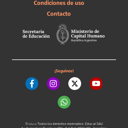
Condiciones de uso
Contacto
¡Seguinos!
©
Todos los derechos reservados. Educ.ar SAU
educ.ar