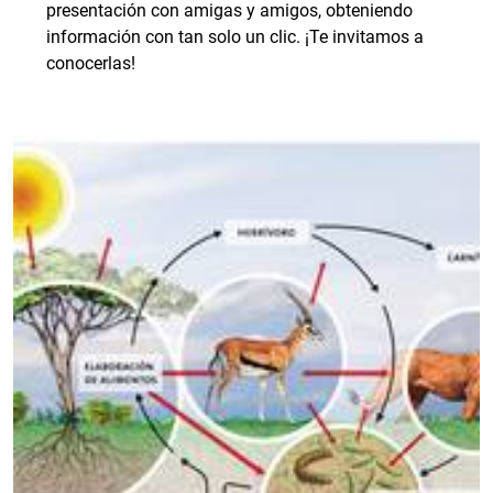
presentación con amigas y amigos, obteniendo
información con tan solo un clic. ¡Te invitamos a
conocerlas!