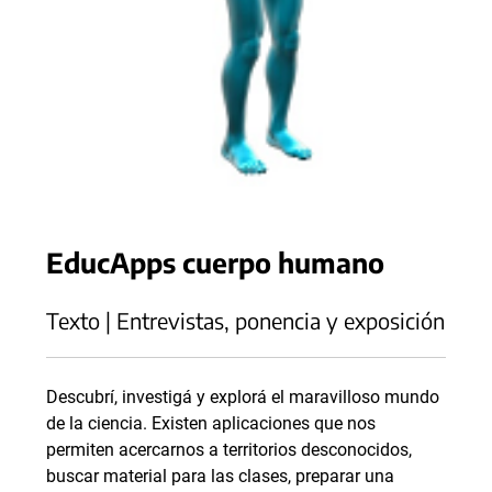
EducApps cuerpo humano
Texto | Entrevistas, ponencia y exposición
Descubrí, investigá y explorá el maravilloso mundo
de la ciencia. Existen aplicaciones que nos
permiten acercarnos a territorios desconocidos,
buscar material para las clases, preparar una