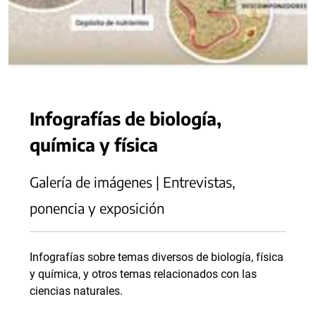
Infografías de biología,
química y física
Galería de imágenes | Entrevistas,
ponencia y exposición
Infografías sobre temas diversos de biología, física
y química, y otros temas relacionados con las
ciencias naturales.