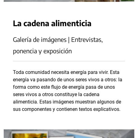
La cadena alimenticia
Galería de imágenes | Entrevistas,
ponencia y exposición
Toda comunidad necesita energía para vivir. Esta
energía va pasando de unos seres vivos a otros: la
forma como este flujo de energía pasa de unos
seres vivos a otros constituye la cadena
alimenticia. Estas imágenes muestran algunos de
sus componentes y contienen textos explicativos.