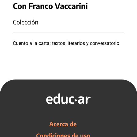
Con Franco Vaccarini
Colección
Cuento a la carta: textos literarios y conversatorio
Acerca de
Condiciones de uso