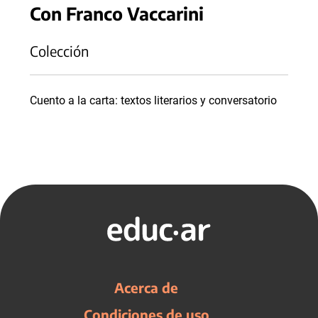
Con Franco Vaccarini
Colección
Cuento a la carta: textos literarios y conversatorio
Acerca de
Condiciones de uso