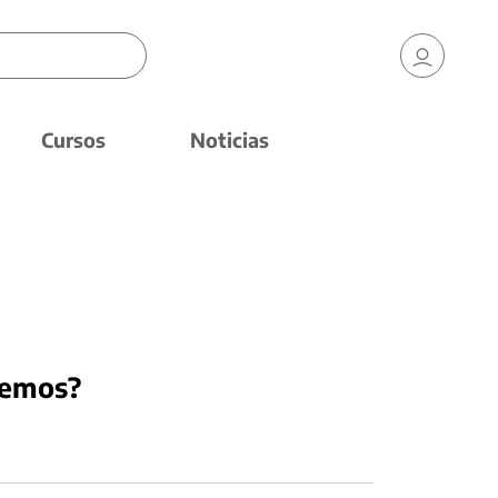
Cursos
Noticias
demos?