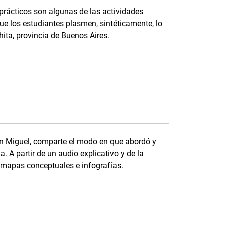
prácticos son algunas de las actividades
ue los estudiantes plasmen, sintéticamente, lo
ita, provincia de Buenos Aires.
an Miguel, comparte el modo en que abordó y
. A partir de un audio explicativo y de la
n mapas conceptuales e infografías.