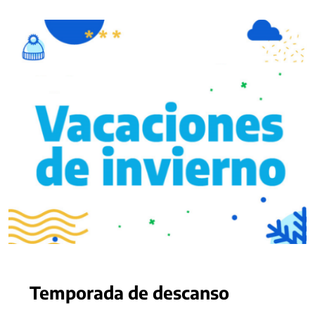
Temporada de descanso