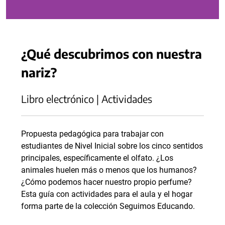
¿Qué descubrimos con nuestra
nariz?
Libro electrónico | Actividades
Propuesta pedagógica para trabajar con
estudiantes de Nivel Inicial sobre los cinco sentidos
principales, específicamente el olfato. ¿Los
animales huelen más o menos que los humanos?
¿Cómo podemos hacer nuestro propio perfume?
Esta guía con actividades para el aula y el hogar
forma parte de la colección Seguimos Educando.