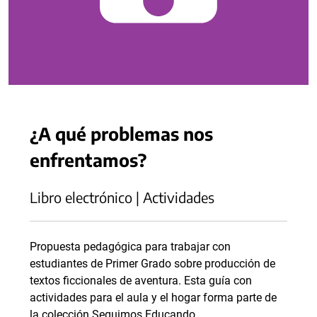
¿A qué problemas nos
enfrentamos?
Libro electrónico | Actividades
Propuesta pedagógica para trabajar con
estudiantes de Primer Grado sobre producción de
textos ficcionales de aventura. Esta guía con
actividades para el aula y el hogar forma parte de
la colección Seguimos Educando.