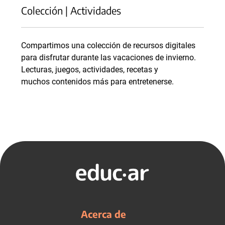
Colección | Actividades
Compartimos una colección de recursos digitales
para disfrutar durante las vacaciones de invierno.
Lecturas, juegos, actividades, recetas y
muchos contenidos más para entretenerse.
Acerca de