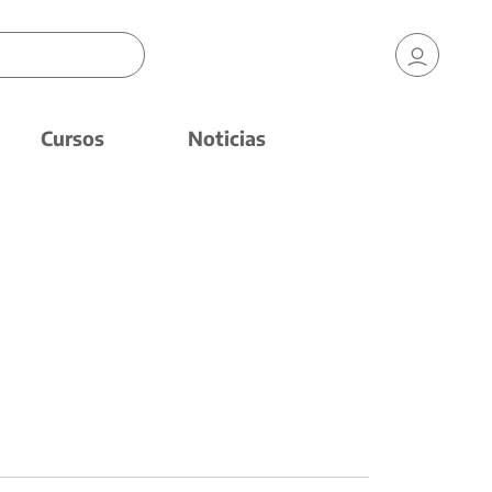
Cursos
Noticias