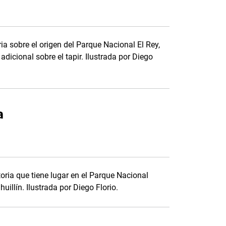
ria sobre el origen del Parque Nacional El Rey,
adicional sobre el tapir. Ilustrada por Diego
a
toria que tiene lugar en el Parque Nacional
uillín. Ilustrada por Diego Florio.