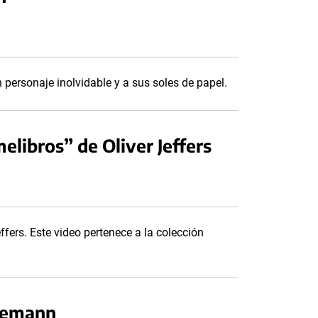
 personaje inolvidable y a sus soles de papel.
melibros” de Oliver Jeffers
ffers. Este video pertenece a la colección
rnemann