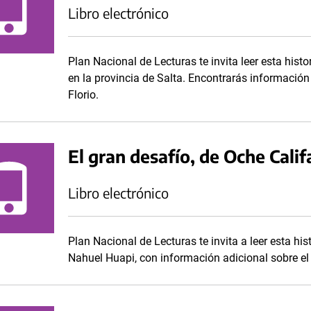
Libro electrónico
Plan Nacional de Lecturas te invita leer esta histo
en la provincia de Salta. Encontrarás información 
Florio.
El gran desafío, de Oche Calif
Libro electrónico
Plan Nacional de Lecturas te invita a leer esta his
Nahuel Huapi, con información adicional sobre el h