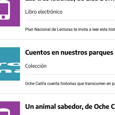
Libro electrónico
Plan Nacional de Lecturas te invita a leer esta hi
Cuentos en nuestros parques
Colección
Oche Califa cuenta historias que transcurren en 
Un animal sabedor, de Oche C