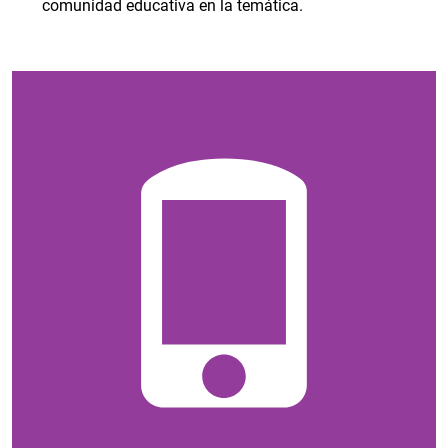
comunidad educativa en la temática.