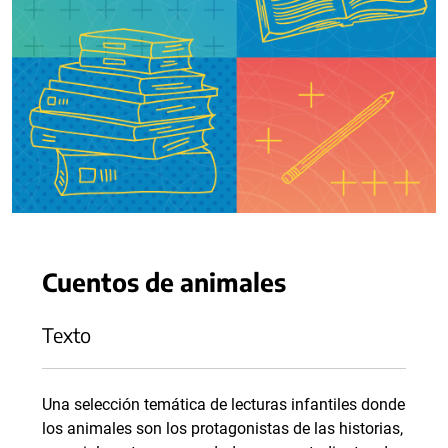
Cuentos de animales
Texto
Una selección temática de lecturas infantiles donde
los animales son los protagonistas de las historias,