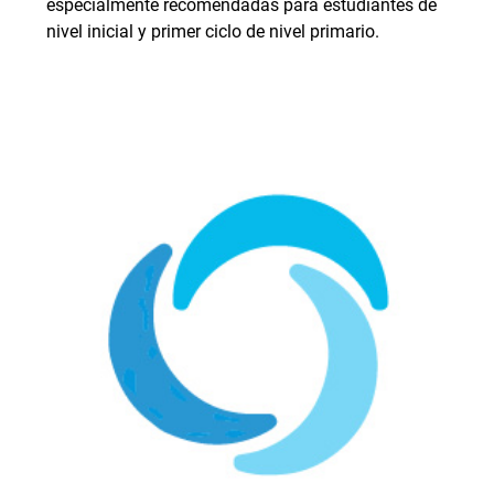
especialmente recomendadas para estudiantes de
nivel inicial y primer ciclo de nivel primario.