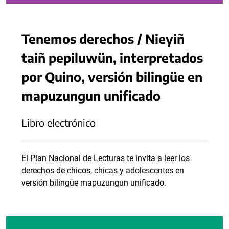
Tenemos derechos / Nieyiñ
taiñ pepiluwün, interpretados
por Quino, versión bilingüe en
mapuzungun unificado
Libro electrónico
El Plan Nacional de Lecturas te invita a leer los
derechos de chicos, chicas y adolescentes en
versión bilingüe mapuzungun unificado.