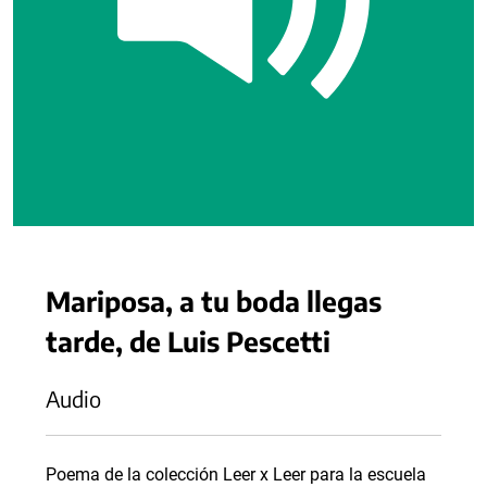
Mariposa, a tu boda llegas
tarde, de Luis Pescetti
Audio
Poema de la colección Leer x Leer para la escuela