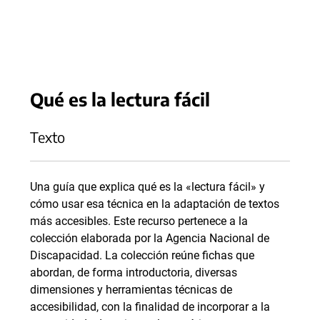
Qué es la lectura fácil
Texto
Una guía que explica qué es la «lectura fácil» y
cómo usar esa técnica en la adaptación de textos
más accesibles. Este recurso pertenece a la
colección elaborada por la Agencia Nacional de
Discapacidad. La colección reúne fichas que
abordan, de forma introductoria, diversas
dimensiones y herramientas técnicas de
accesibilidad, con la finalidad de incorporar a la