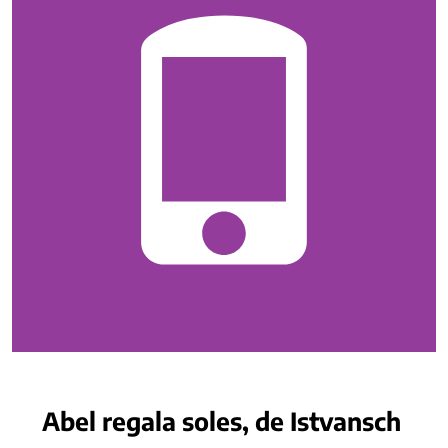
Abel regala soles, de Istvansch