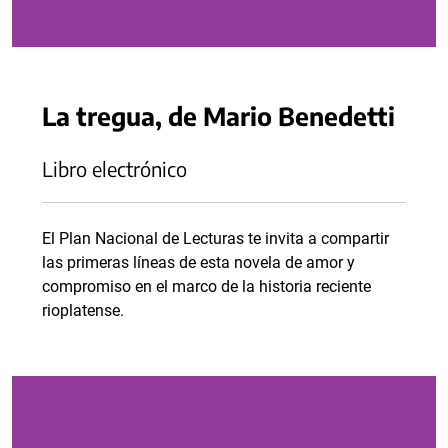
La tregua, de Mario Benedetti
Libro electrónico
El Plan Nacional de Lecturas te invita a compartir
las primeras líneas de esta novela de amor y
compromiso en el marco de la historia reciente
rioplatense.