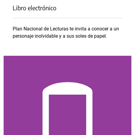
Libro electrónico
Plan Nacional de Lecturas te invita a conocer a un
personaje inolvidable y a sus soles de papel.