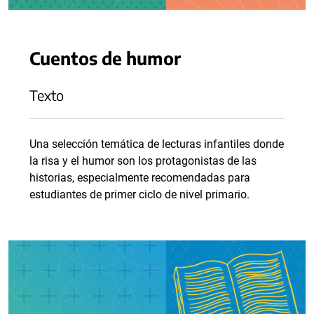
Cuentos de humor
Texto
Una selección temática de lecturas infantiles donde
la risa y el humor son los protagonistas de las
historias, especialmente recomendadas para
estudiantes de primer ciclo de nivel primario.