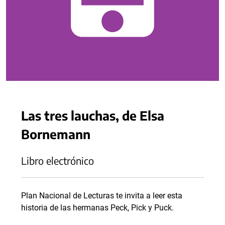
Las tres lauchas, de Elsa
Bornemann
Libro electrónico
Plan Nacional de Lecturas te invita a leer esta
historia de las hermanas Peck, Pick y Puck.