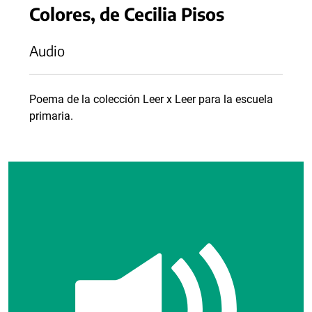
Colores, de Cecilia Pisos
Audio
Poema de la colección Leer x Leer para la escuela
primaria.