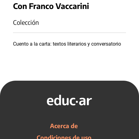
Con Franco Vaccarini
Colección
Cuento a la carta: textos literarios y conversatorio
Acerca de
Condiciones de uso