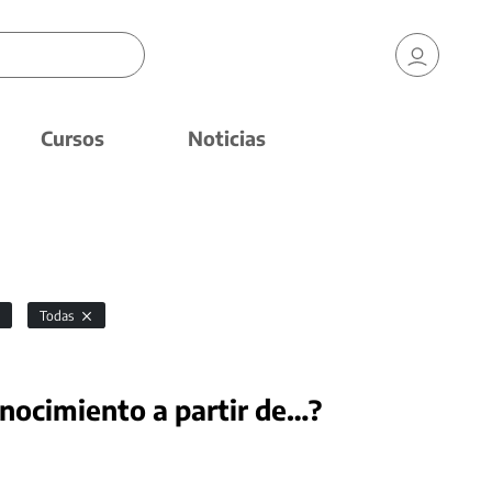
Cursos
Noticias
Todas
nocimiento a partir de…?