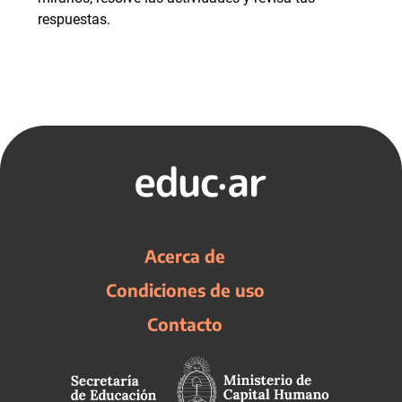
respuestas.
Acerca de
Condiciones de uso
Contacto