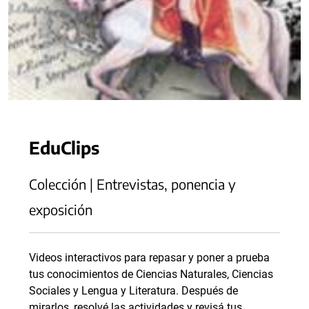
EduClips
Colección | Entrevistas, ponencia y
exposición
Videos interactivos para repasar y poner a prueba
tus conocimientos de Ciencias Naturales, Ciencias
Sociales y Lengua y Literatura. Después de
mirarlos, resolvé las actividades y revisá tus