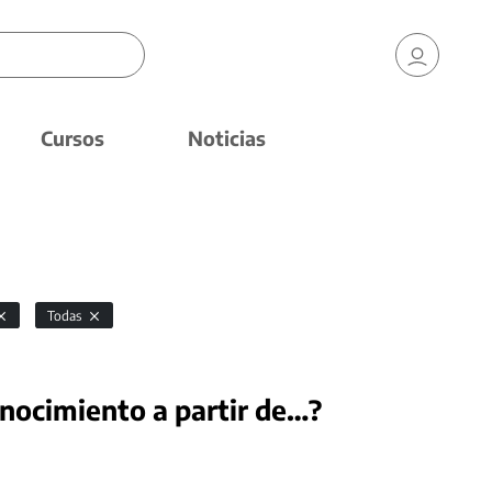
Cursos
Noticias
Todas
nocimiento a partir de…?