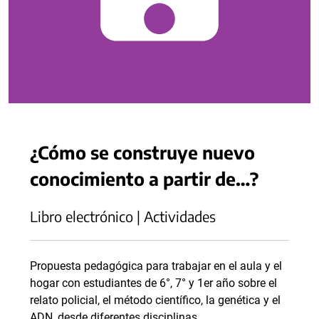
¿Cómo se construye nuevo
conocimiento a partir de…?
Libro electrónico | Actividades
Propuesta pedagógica para trabajar en el aula y el
hogar con estudiantes de 6°, 7° y 1er año sobre el
relato policial, el método científico, la genética y el
ADN, desde diferentes disciplinas.