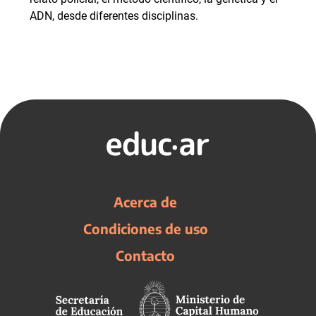
ADN, desde diferentes disciplinas.
Acerca de
Condiciones de uso
Contacto