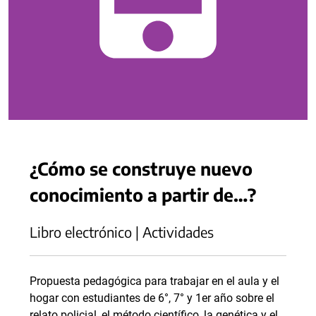
¿Cómo se construye nuevo
conocimiento a partir de…?
Libro electrónico | Actividades
Propuesta pedagógica para trabajar en el aula y el
hogar con estudiantes de 6°, 7° y 1er año sobre el
relato policial, el método científico, la genética y el