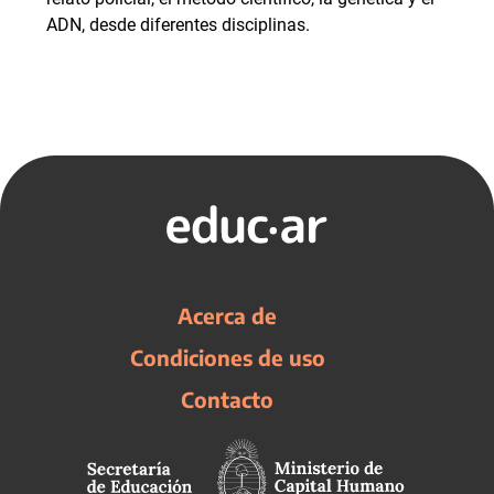
ADN, desde diferentes disciplinas.
Acerca de
Condiciones de uso
Contacto