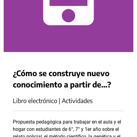
¿Cómo se construye nuevo
conocimiento a partir de…?
Libro electrónico | Actividades
Propuesta pedagógica para trabajar en el aula y el
hogar con estudiantes de 6°, 7° y 1er año sobre el
relato policial, el método científico, la genética y el