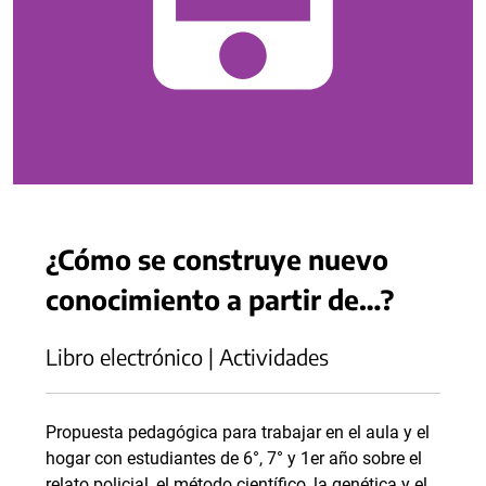
¿Cómo se construye nuevo
conocimiento a partir de…?
Libro electrónico | Actividades
Propuesta pedagógica para trabajar en el aula y el
hogar con estudiantes de 6°, 7° y 1er año sobre el
relato policial, el método científico, la genética y el