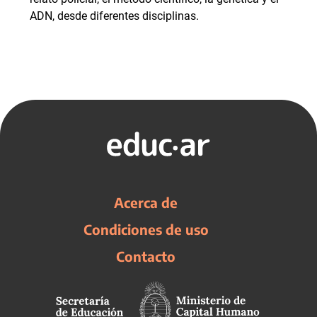
ADN, desde diferentes disciplinas.
Acerca de
Condiciones de uso
Contacto