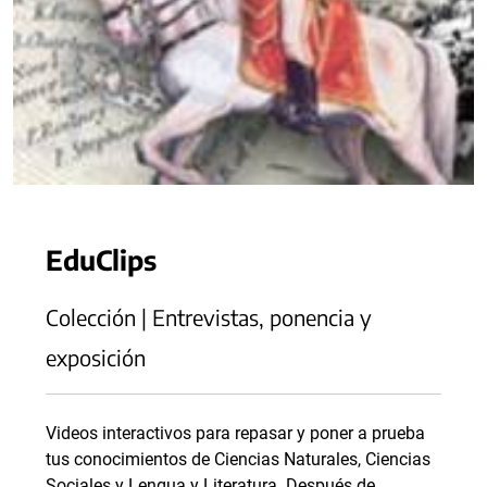
EduClips
Colección | Entrevistas, ponencia y
exposición
Videos interactivos para repasar y poner a prueba
tus conocimientos de Ciencias Naturales, Ciencias
Sociales y Lengua y Literatura. Después de