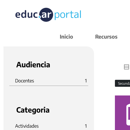
Inicio
Recursos
Audiencia
Docentes
1
Secund
Categoria
Actividades
1