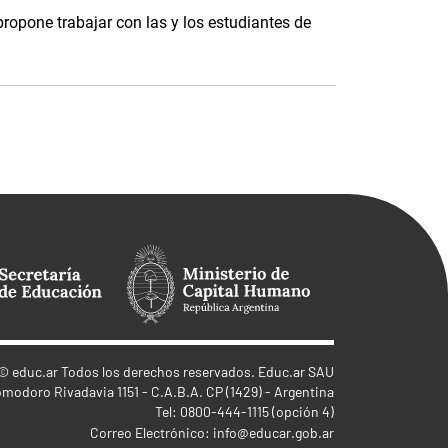
propone trabajar con las y los estudiantes de
©
educ.ar
Todos los derechos reservados. Educ.ar SAU
omodoro Rivadavia 1151 - C.A.B.A. CP (1429) - Argentina
Tel: 0800-444-1115 (opción 4)
Correo Electrónico:
info@educar.gob.ar