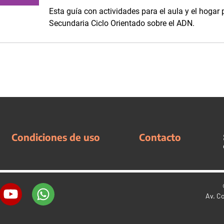
Esta guía con actividades para el aula y el hogar 
Secundaria Ciclo Orientado sobre el ADN.
Condiciones de uso
Contacto
Av. C