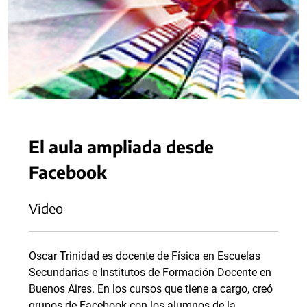
El aula ampliada desde
Facebook
Video
Oscar Trinidad es docente de Física en Escuelas
Secundarias e Institutos de Formación Docente en
Buenos Aires. En los cursos que tiene a cargo, creó
grupos de Facebook con los alumnos de la