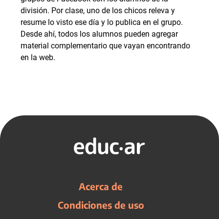
división. Por clase, uno de los chicos releva y
resume lo visto ese día y lo publica en el grupo.
Desde ahí, todos los alumnos pueden agregar
material complementario que vayan encontrando
en la web.
Acerca de
Condiciones de uso