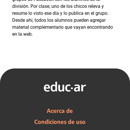
división. Por clase, uno de los chicos releva y
resume lo visto ese día y lo publica en el grupo.
Desde ahí, todos los alumnos pueden agregar
material complementario que vayan encontrando
en la web.
Acerca de
Condiciones de uso