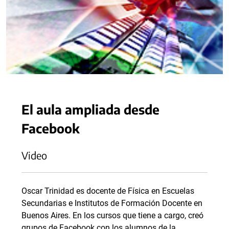
El aula ampliada desde
Facebook
Video
Oscar Trinidad es docente de Física en Escuelas
Secundarias e Institutos de Formación Docente en
Buenos Aires. En los cursos que tiene a cargo, creó
grupos de Facebook con los alumnos de la