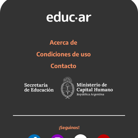
Acerca de
Condiciones de uso
Contacto
¡Seguinos!