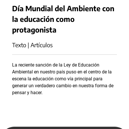
Día Mundial del Ambiente con
la educación como
protagonista
Texto | Artículos
La reciente sanción de la Ley de Educación
Ambiental en nuestro país puso en el centro de la
escena la educación como vía principal para
generar un verdadero cambio en nuestra forma de
pensar y hacer.