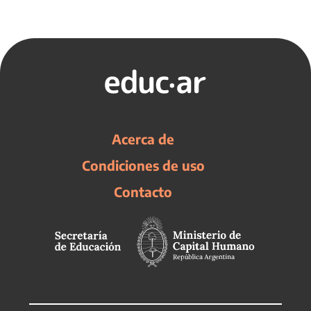
Acerca de
Condiciones de uso
Contacto