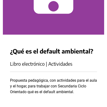
¿Qué es el default ambiental?
Libro electrónico | Actividades
Propuesta pedagógica, con actividades para el aula
y el hogar, para trabajar con Secundaria Ciclo
Orientado qué es el default ambiental.